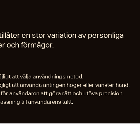
illåter en stor variation av personliga
er och förmågor.
jligt att välja användningsmetod.
jligt att använda antingen höger eller vänster hand.
 för användaren att göra rätt och utöva precision.
assning till användarens takt.