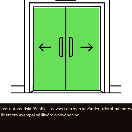
nas automatiskt för alla — oavsett om man använder rullstol, har barnv
n är ett bra exempel på likvärdig användning.