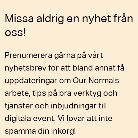
Missa aldrig en nyhet från
oss!
Prenumerera gärna på vårt
nyhetsbrev för att bland annat få
uppdateringar om Our Normals
arbete, tips på bra verktyg och
tjänster och inbjudningar till
digitala event. Vi lovar att inte
spamma din inkorg!