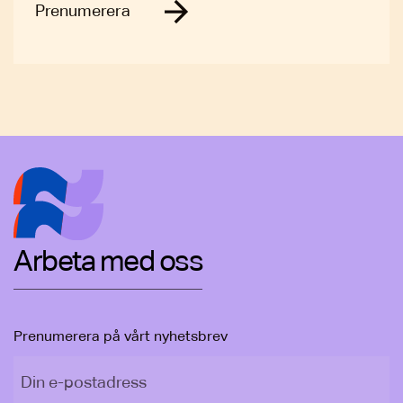
Prenumerera
Arbeta med oss
Prenumerera på vårt nyhetsbrev
Din e-postadress