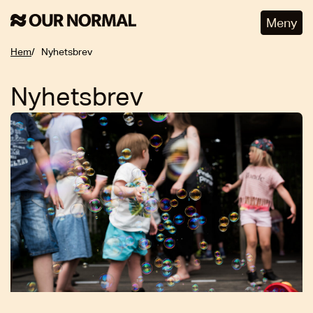
Meny
Hem
Nyhetsbrev
Nyhetsbrev