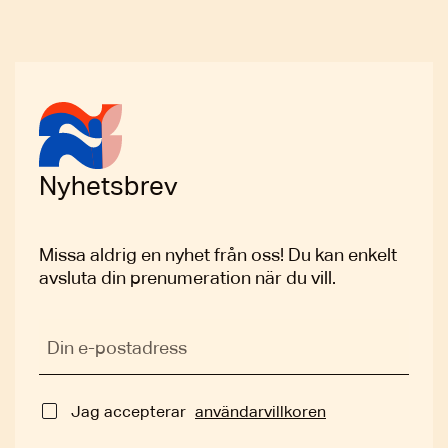
Nyhetsbrev
Missa aldrig en nyhet från oss! Du kan enkelt
avsluta din prenumeration när du vill.
Din e-postadress
Godkännande
Jag accepterar
användarvillkoren