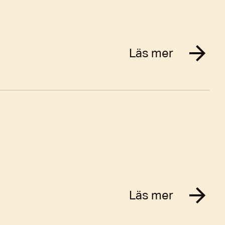
Läs mer
Läs mer