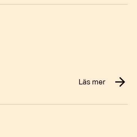
Läs mer