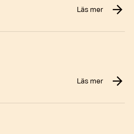
Läs mer
Läs mer