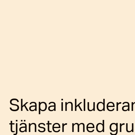
Skapa inkludera
tjänster med gru