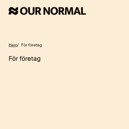
Hem
För företag
För företag