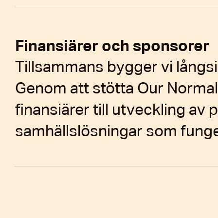
Finansiärer och sponsorer
Tillsammans bygger vi långsi
Genom att stötta Our Normal
finansiärer till utveckling av 
samhällslösningar som fungera