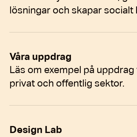
lösningar och skapar socialt 
Våra uppdrag
Läs om exempel på uppdrag 
privat och offentlig sektor.
Design Lab