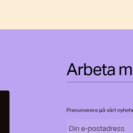
Arbeta m
Prenumerera på vårt nyhet
Din e-postadress